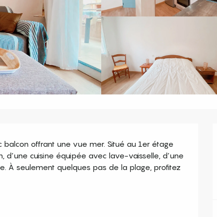
alcon offrant une vue mer. Situé au 1er étage 
n, d’une cuisine équipée avec lave-vaisselle, d’une 
e. À seulement quelques pas de la plage, profitez 