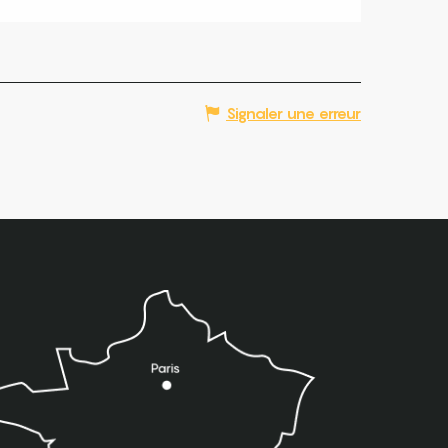
Signaler une erreur