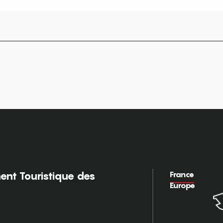
France
nt Touristique des
Europe