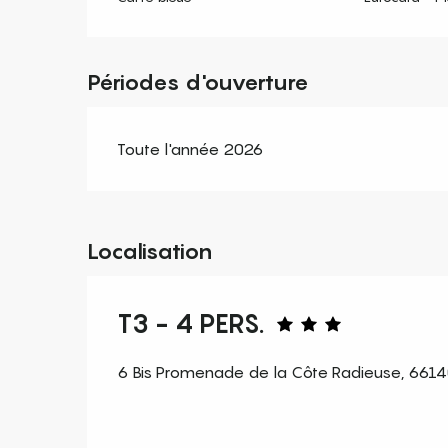
Périodes d'ouverture
Toute l'année 2026
Localisation
T3 - 4 PERS.
6 Bis Promenade de la Côte Radieuse, 6614