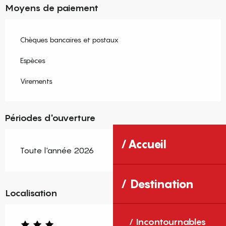
Moyens de paiement
Chèques bancaires et postaux
Espèces
Virements
Périodes d'ouverture
Accueil
Toute l'année 2026
Destination
Localisation
Incontournables