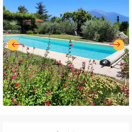
Ouverture et coordonnées