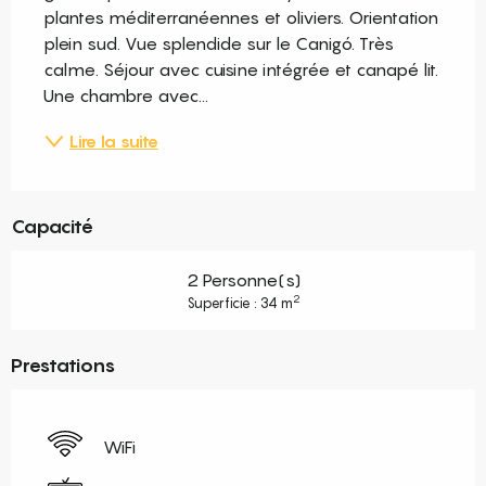
plantes méditerranéennes et oliviers. Orientation 
plein sud. Vue splendide sur le Canigó. Très 
calme. Séjour avec cuisine intégrée et canapé lit. 
Une chambre avec...
Lire la suite
Capacité
2 Personne(s)
2
Superficie : 34 m
Prestations
WiFi