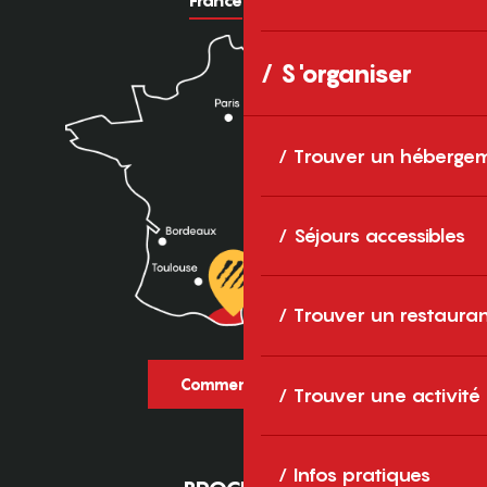
France
Europe
S'organiser
Trouver un héberge
Séjours accessibles
Trouver un restaura
Comment venir ?
Trouver une activité
Infos pratiques