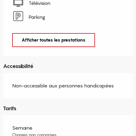
Télévision
Parking
Afficher toutes les prestations
Accessibilité
Non-accessible aux personnes handicapées
Tarifs
Semaine
Charges non comprises