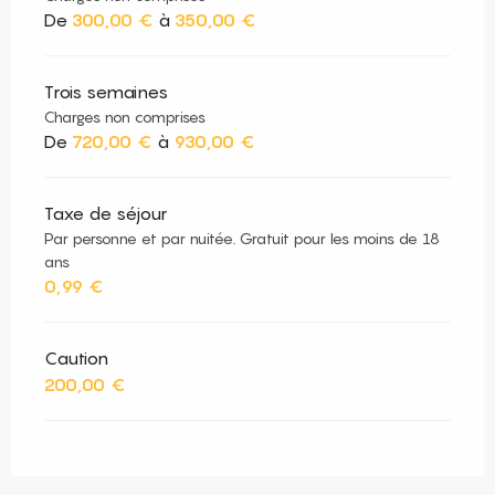
De
300,00 €
à
350,00 €
Trois semaines
Charges non comprises
De
720,00 €
à
930,00 €
Taxe de séjour
Par personne et par nuitée. Gratuit pour les moins de 18
ans
0,99 €
Caution
200,00 €