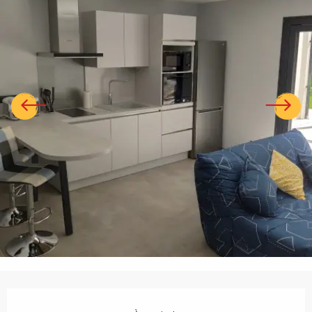
Ouverture et coordonnées