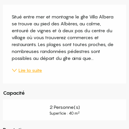
Description
Situé entre mer et montagne le gîte Villa Albera 
se trouve au pied des Albères, au calme, 
entouré de vignes et à deux pas du centre du 
village où vous trouverez commerces et 
restaurants. Les plages sont toutes proches, de 
nombreuses randonnées pédestres sont 
possibles au départ du gîte ainsi que...
Lire la suite
Capacité
2 Personne(s)
2
Superficie : 40 m