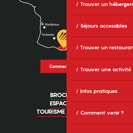
Trouver un héberge
Séjours accessibles
Trouver un restaura
Comment venir ?
Trouver une activité
Infos pratiques
BROCHURES
ESPACE PRO
TOURISME D'AFFAIRES
Comment venir ?