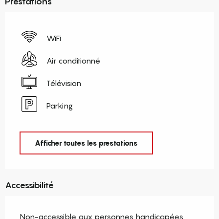
Prestations
WiFi
Air conditionné
Télévision
Parking
Afficher toutes les prestations
Accessibilité
Non-accessible aux personnes handicapées