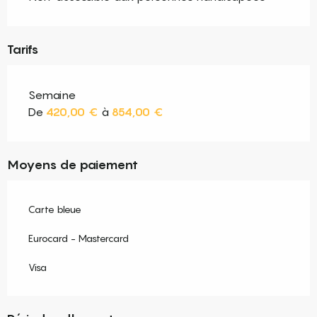
Tarifs
Semaine
De
420,00 €
à
854,00 €
Moyens de paiement
Carte bleue
Eurocard - Mastercard
Visa