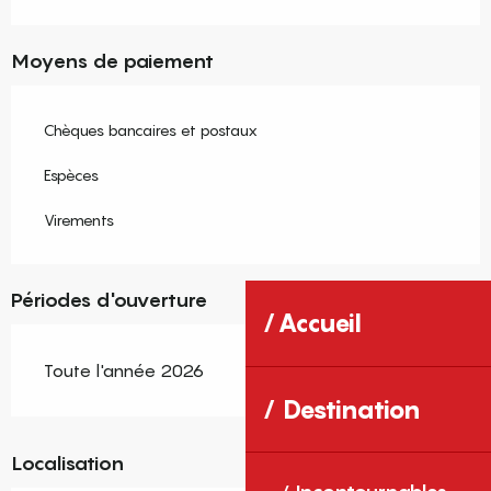
Moyens de paiement
Chèques bancaires et postaux
Espèces
Virements
Périodes d'ouverture
Accueil
Toute l'année 2026
Destination
Localisation