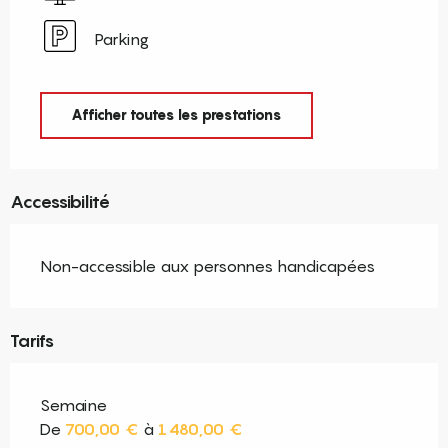
Parking
Afficher toutes les prestations
Accessibilité
Non-accessible aux personnes handicapées
Tarifs
Semaine
De
700,00 €
à
1 480,00 €