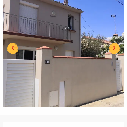
Ouverture et coordonnées