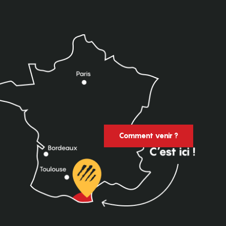
Comment venir ?