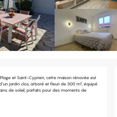
-Plage et Saint-Cyprien, cette maison rénovée est 
'un jardin clos, arboré et fleuri de 300 m², équipé 
ains de soleil, parfaits pour des moments de 