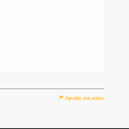
Signaler une erreur