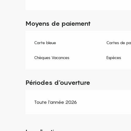
Moyens de paiement
Carte bleue
Cartes de p
Chèques Vacances
Espèces
Périodes d'ouverture
Toute l'année 2026