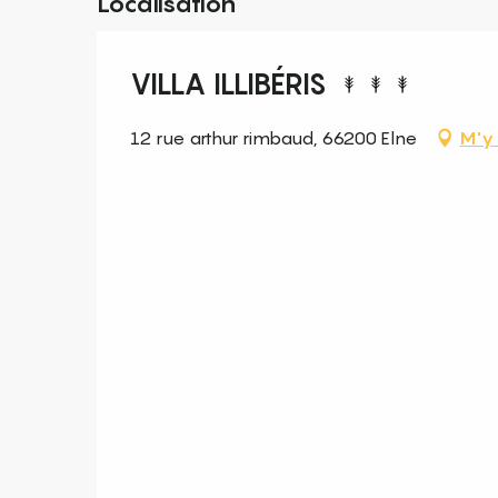
Localisation
VILLA ILLIBÉRIS
12 rue arthur rimbaud, 66200 Elne
M'y 