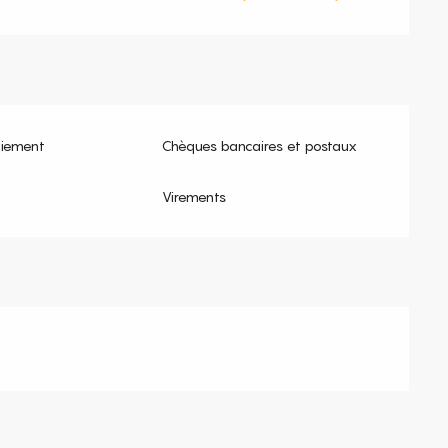
aiement
Chèques bancaires et postaux
Virements