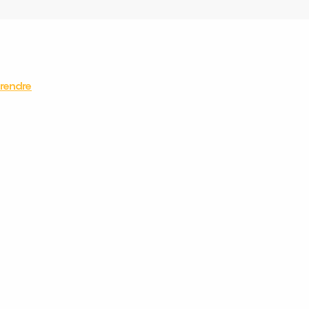
rendre