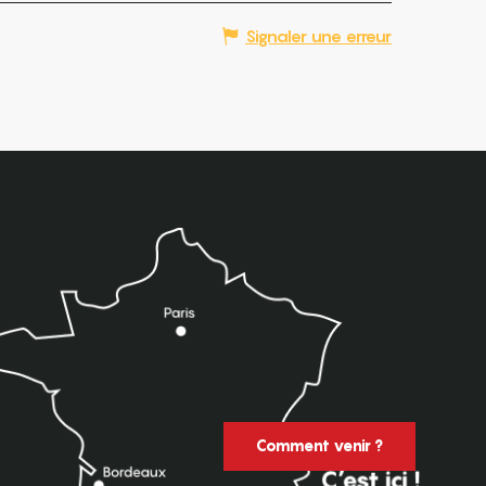
Signaler une erreur
Comment venir ?