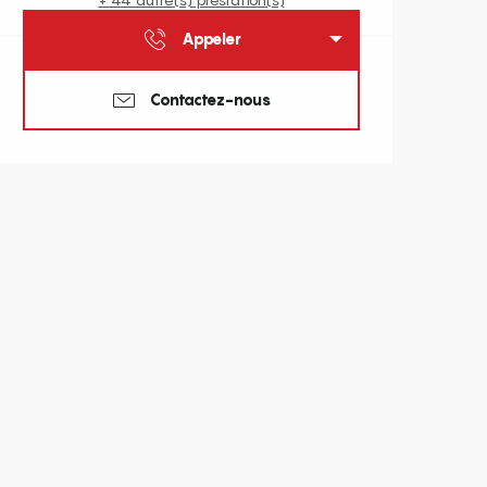
Appeler
Contactez-nous