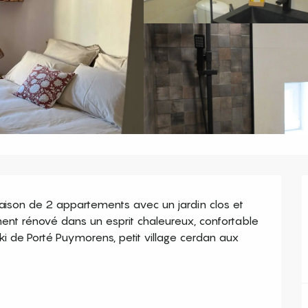
ison de 2 appartements avec un jardin clos et 
nt rénové dans un esprit chaleureux, confortable 
ski de Porté Puymorens, petit village cerdan aux 