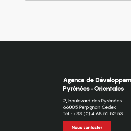
Agence de Développeme
Pyrénées-Orientales
2, boulevard des Pyrénées
66005 Perpignan Cedex
Tél. : +33 (0) 4 68 51 52 53
Nous contacter