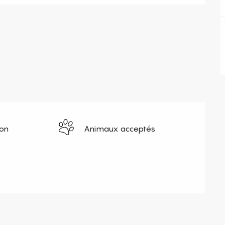
ion
Animaux acceptés