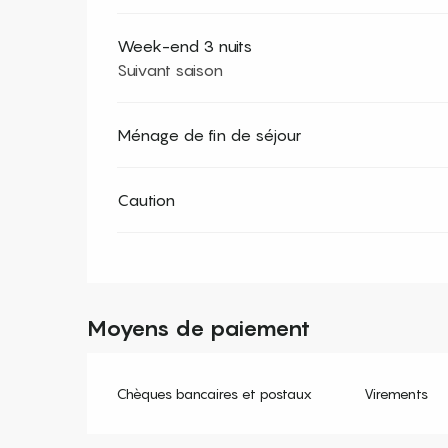
Week-end 3 nuits
Suivant saison
Ménage de fin de séjour
Caution
Moyens de paiement
Chèques bancaires et postaux
Virements