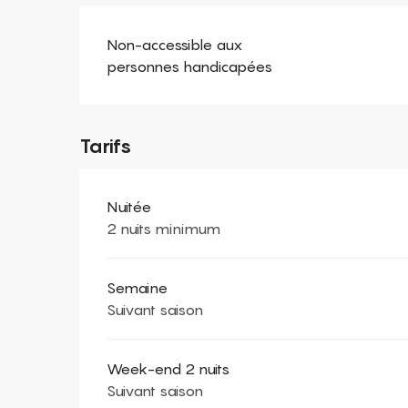
Non-accessible aux
personnes handicapées
Tarifs
Nuitée
2 nuits minimum
Semaine
Suivant saison
Week-end 2 nuits
Suivant saison