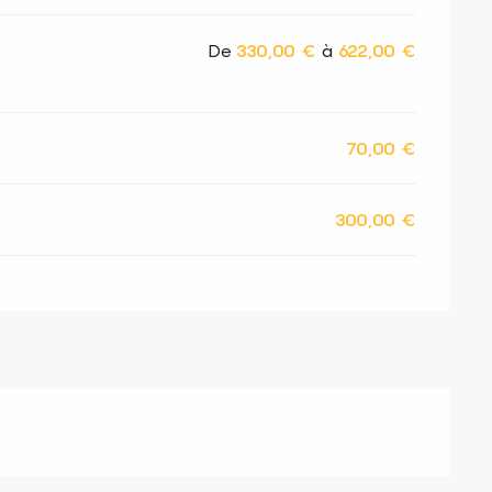
De
330,00 €
à
622,00 €
70,00 €
300,00 €