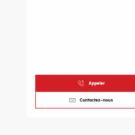
Appeler
Contactez-nous