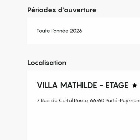
Périodes d'ouverture
Toute l'année 2026
Localisation
VILLA MATHILDE - ETAGE
7 Rue du Cortal Rosso, 66760 Porté-Puymor