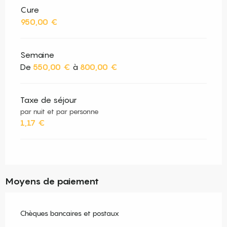
Cure
950,00 €
Semaine
De
550,00 €
à
800,00 €
Taxe de séjour
par nuit et par personne
1,17 €
Moyens de paiement
Chèques bancaires et postaux