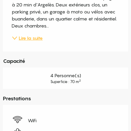
à 20 min d'Argelès. Deux extérieurs clos, un 
parking privé, un garage à moto ou vélos avec 
buanderie, dans un quartier calme et résidentiel. 
Deux chambres...
Lire la suite
Capacité
4 Personne(s)
2
Superficie : 70 m
Prestations
WiFi