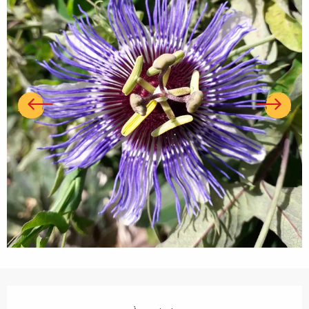
Ouverture et coordonnées