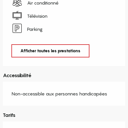
Air conditionné
Télévision
Parking
Afficher toutes les prestations
Accessibilité
Non-accessible aux personnes handicapées
Tarifs