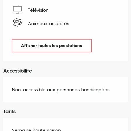
Télévision
Animaux acceptés
Afficher toutes les prestations
Accessibilité
Non-accessible aux personnes handicapées
Tarifs
Semaine haute saison