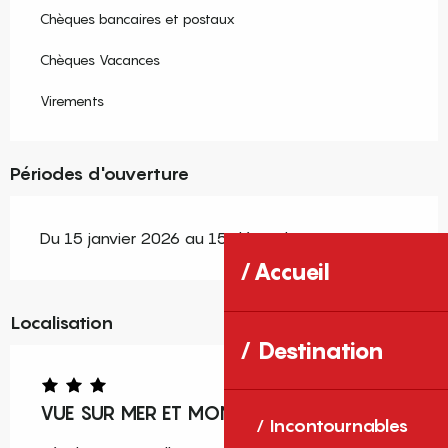
Chèques bancaires et postaux
Chèques Vacances
Virements
Périodes d'ouverture
Du 15 janvier 2026 au 15 décembre 2026
Accueil
Localisation
Destination
VUE SUR MER ET MONTAGNE
Incontournables