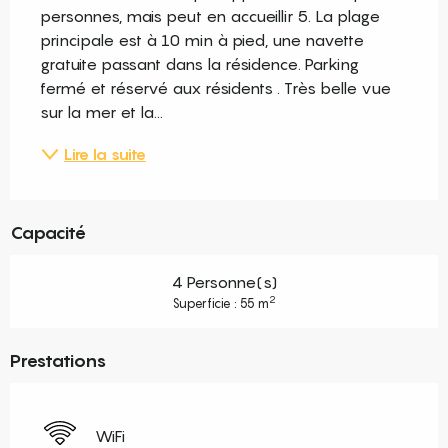
personnes, mais peut en accueillir 5. La plage 
principale est à 10 min à pied, une navette 
gratuite passant dans la résidence. Parking 
fermé et réservé aux résidents . Très belle vue 
sur la mer et la...
Lire la suite
Capacité
4 Personne(s)
2
Superficie : 55 m
Prestations
WiFi