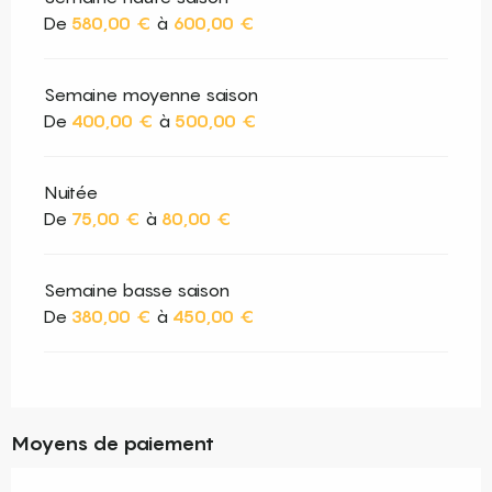
De
580,00 €
à
600,00 €
Semaine moyenne saison
De
400,00 €
à
500,00 €
Nuitée
De
75,00 €
à
80,00 €
Semaine basse saison
De
380,00 €
à
450,00 €
Moyens de paiement