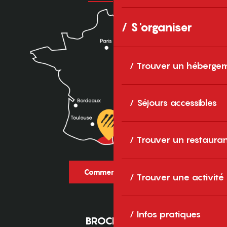
S'organiser
Trouver un héberge
Séjours accessibles
Trouver un restaura
Comment venir ?
Trouver une activité
Infos pratiques
BROCHURES