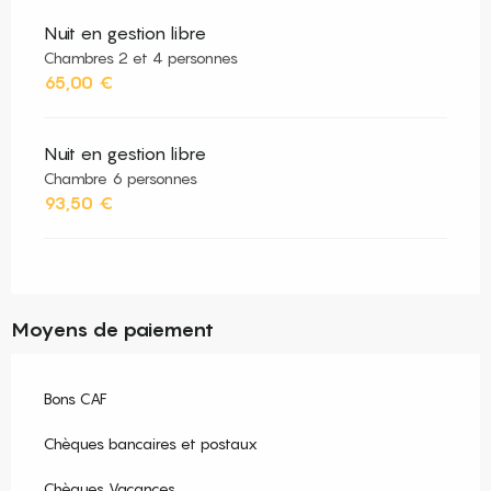
Nuit en gestion libre
Chambres 2 et 4 personnes
65,00 €
Nuit en gestion libre
Chambre 6 personnes
93,50 €
Moyens de paiement
Bons CAF
Chèques bancaires et postaux
Chèques Vacances