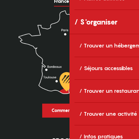
France
Europe
S'organiser
Trouver un héberge
Séjours accessibles
Trouver un restaura
Comment venir ?
Trouver une activité
Infos pratiques