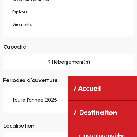
Espèces
Virements
Capacité
9 Hébergement(s)
Périodes d'ouverture
Accueil
Toute l'année 2026
Destination
Localisation
Incontournables