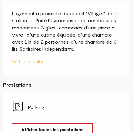
Description
Logement à proximité du départ "Village " de la 
station de Porté Puymorens et de nombreuses 
randonnées. 3 gîtes : composés d'une pièce à 
vivre , d'une cuisine équipée, d'une chambre 
avec 1 lit de 2 personnes, d'une chambre de 6 
lits. Sanitaires indépendants.
Lire la suite
Prestations
Parking
Afficher toutes les prestations