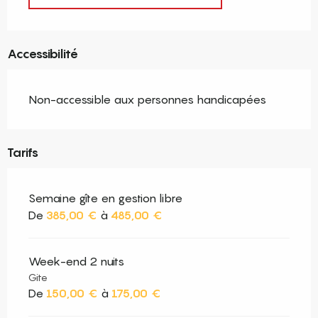
Accessibilité
Non-accessible aux personnes handicapées
Tarifs
Semaine gîte en gestion libre
De
385,00 €
à
485,00 €
Week-end 2 nuits
Gite
De
150,00 €
à
175,00 €