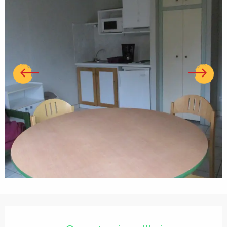
Ouverture et coordonnées