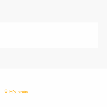
M'y rendre