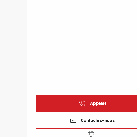
Appeler
Contactez-nous