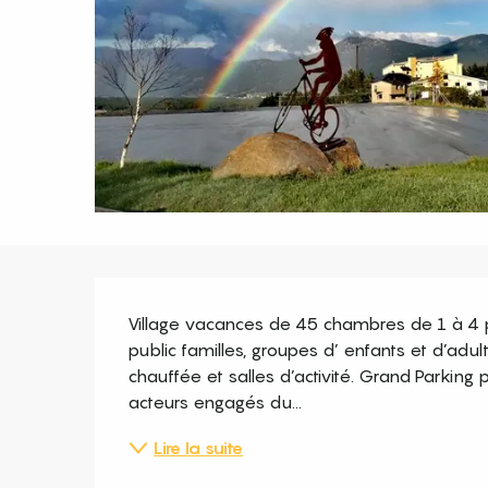
Description
Village vacances de 45 chambres de 1 à 4 per
public familles, groupes d’ enfants et d’adult
chauffée et salles d’activité. Grand Parking
acteurs engagés du...
Lire la suite