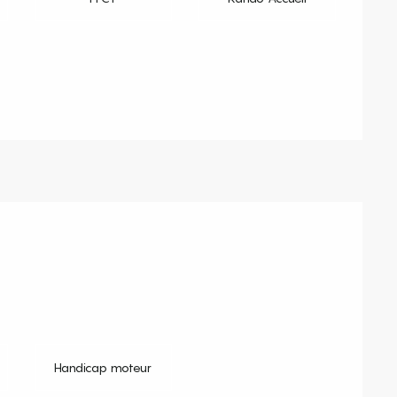
Handicap moteur