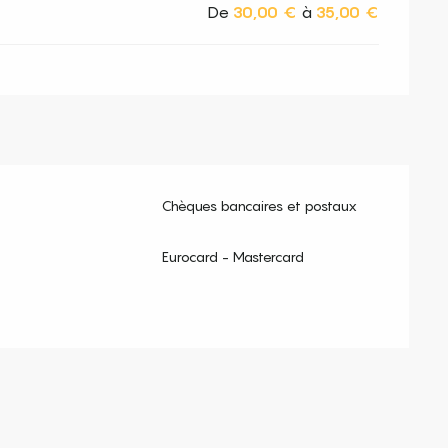
De
30,00 €
à
35,00 €
Chèques bancaires et postaux
Eurocard - Mastercard