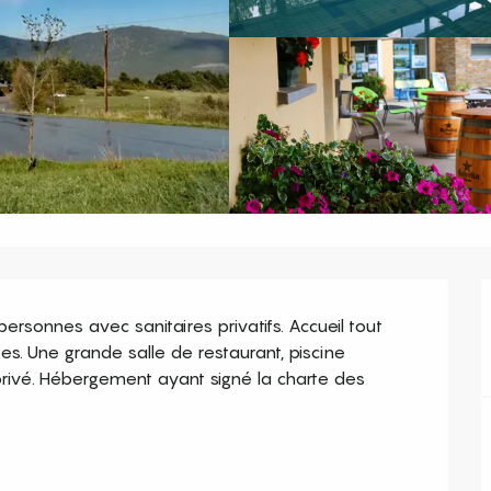
sonnes avec sanitaires privatifs. Accueil tout 
es. Une grande salle de restaurant, piscine 
 privé. Hébergement ayant signé la charte des 