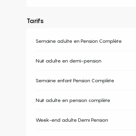
Tarifs
Semaine adulte en Pension Complète
Nuit adulte en demi-pension
Semaine enfant Pension Complète
Nuit adulte en pension complète
Week-end adulte Demi Pension