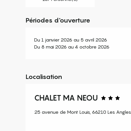
Périodes d'ouverture
Du 1 janvier 2026 au 5 avril 2026
Du 8 mai 2026 au 4 octobre 2026
Localisation
CHALET MA NEOU
25 avenue de Mont Louis, 66210 Les Angles