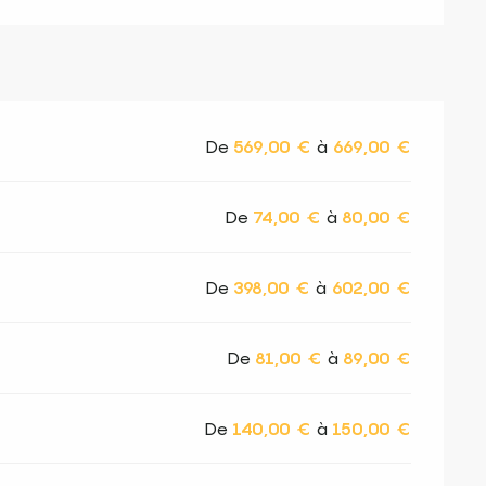
De
569,00 €
à
669,00 €
De
74,00 €
à
80,00 €
De
398,00 €
à
602,00 €
De
81,00 €
à
89,00 €
De
140,00 €
à
150,00 €