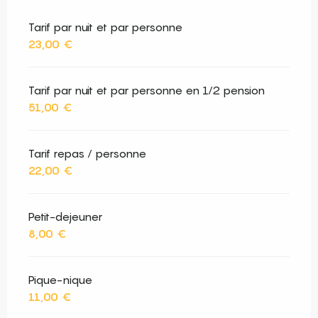
Tarif par nuit et par personne
23,00 €
Tarif par nuit et par personne en 1/2 pension
51,00 €
Tarif repas / personne
22,00 €
Petit-dejeuner
8,00 €
Pique-nique
11,00 €