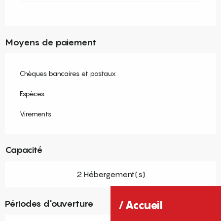
Moyens de paiement
Chèques bancaires et postaux
Espèces
Virements
Capacité
2 Hébergement(s)
Périodes d'ouverture
Accueil