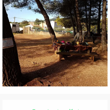
Ouverture et coordonnées