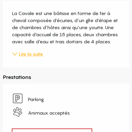
Description
La Cavale est une bâtisse en forme de fer à 
cheval composée d'écuries, d'un gîte d'étape et 
de chambres d’hôtes ainsi qu'une yourte. Une 
capacité d'accueil de 15 places, deux chambres 
avec salle d'eau et trois dortoirs de 4 places.
Lire la suite
Prestations
Parking
Animaux acceptés