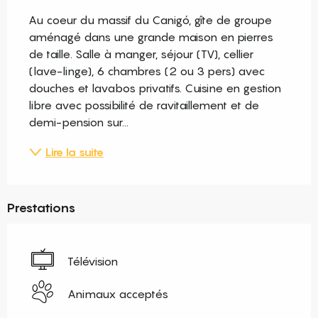
Au coeur du massif du Canigó, gîte de groupe 
aménagé dans une grande maison en pierres 
de taille. Salle à manger, séjour (TV), cellier 
(lave-linge), 6 chambres (2 ou 3 pers) avec 
douches et lavabos privatifs. Cuisine en gestion 
libre avec possibilité de ravitaillement et de 
demi-pension sur...
Lire la suite
Prestations
Télévision
Animaux acceptés