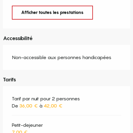
Afficher toutes les prestations
Accessibilité
Non-accessible aux personnes handicapées
Tarifs
Tarif par nuit pour 2 personnes
De
36,00 €
à
42,00 €
Petit-dejeuner
7,00 €