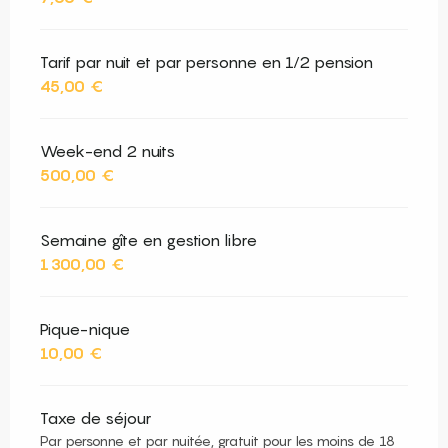
Tarif par nuit et par personne en 1/2 pension
45,00 €
Week-end 2 nuits
500,00 €
Semaine gîte en gestion libre
1 300,00 €
Pique-nique
10,00 €
Taxe de séjour
Par personne et par nuitée, gratuit pour les moins de 18