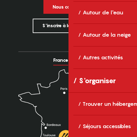
Nous contacter
Autour de l'eau
S'inscrire à la newsletter
Autour de la neige
Autres activités
France
Europe
S'organiser
Trouver un héberge
Séjours accessibles