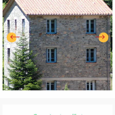
Ouverture et coordonnées