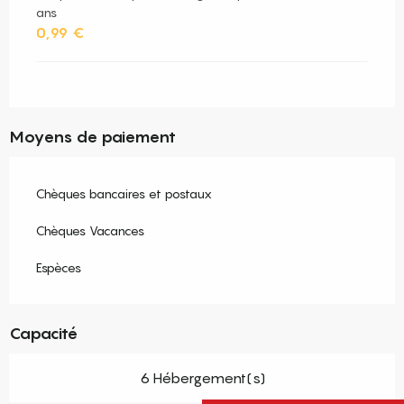
ans
0,99 €
Moyens de paiement
Chèques bancaires et postaux
Chèques Vacances
Espèces
Capacité
6 Hébergement(s)