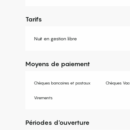
Tarifs
Nuit en gestion libre
Moyens de paiement
Chèques bancaires et postaux
Chèques Vac
Virements
Périodes d'ouverture