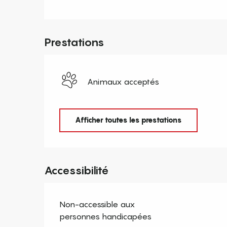
Prestations
Animaux acceptés
Afficher toutes les prestations
Accessibilité
Non-accessible aux
personnes handicapées