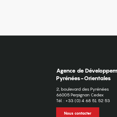
Agence de Développeme
Pyrénées-Orientales
2, boulevard des Pyrénées
66005 Perpignan Cedex
Tél. : +33 (0) 4 68 51 52 53
Nous contacter