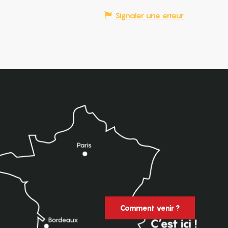
Signaler une erreur
Comment venir ?