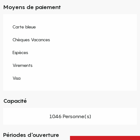
Moyens de paiement
Carte bleue
Chèques Vacances
Espèces
Virements
Visa
Capacité
1046 Personne(s)
Périodes d'ouverture