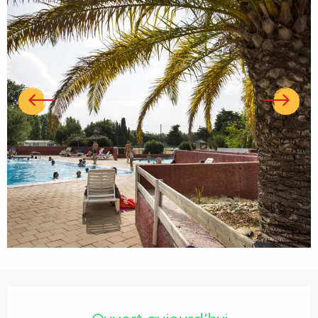
Ouverture et coordonnées