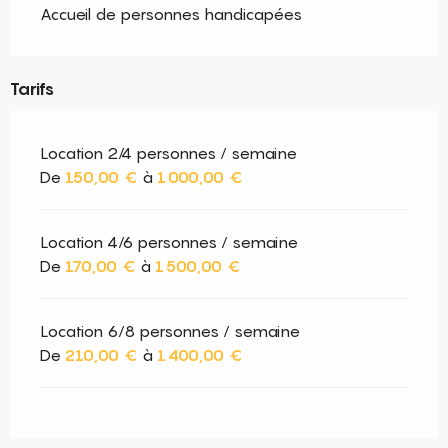
Accueil de personnes handicapées
Tarifs
Location 2/4 personnes / semaine
De
150,00 €
à
1 000,00 €
Location 4/6 personnes / semaine
De
170,00 €
à
1 500,00 €
Location 6/8 personnes / semaine
De
210,00 €
à
1 400,00 €