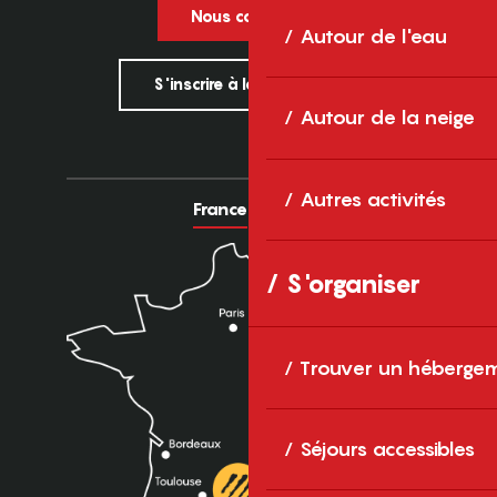
Nous contacter
Autour de l'eau
S'inscrire à la newsletter
Autour de la neige
Autres activités
France
Europe
S'organiser
Trouver un héberge
Séjours accessibles