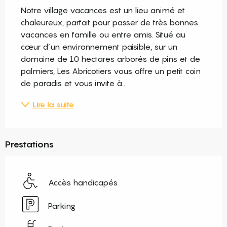
Notre village vacances est un lieu animé et 
chaleureux, parfait pour passer de très bonnes 
vacances en famille ou entre amis. Situé au 
cœur d’un environnement paisible, sur un 
domaine de 10 hectares arborés de pins et de 
palmiers, Les Abricotiers vous offre un petit coin 
de paradis et vous invite à...
Lire la suite
Prestations
Accès handicapés
Parking