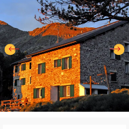
Ouverture et coordonnées