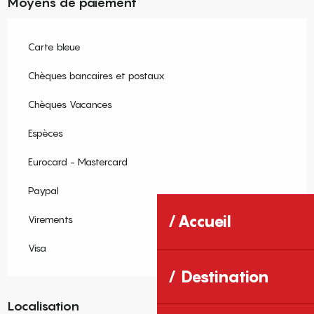
Moyens de paiement
Carte bleue
Chèques bancaires et postaux
Chèques Vacances
Espèces
Eurocard - Mastercard
Paypal
Accueil
Virements
Visa
Destination
Localisation