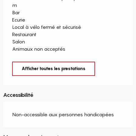
m
Bar
Ecurie
Local à vélo fermé et sécurisé
Restaurant
Salon
Animaux non acceptés
Afficher toutes les prestations
Accessibilité
Non-accessible aux personnes handicapées