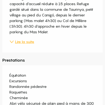
capacité d'accueil réduite à 15 places. Refuge 
gardé situé dans la commune de Taurinya, petit 
village au pied du Canigó, depuis le dernier 
parking (Mas malet 4h30) ou Col de Millère 
(3h30). 4h30 d'approche en hiver depuis le 
parking du Mas Malet.
Lire la suite
Prestations
Équitation
Excursions
Randonnée pédestre
Raquettes
Cheminée
Abri vélo sécurisé de plain pied à moins de 300