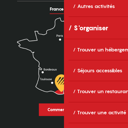
Autres activités
France
Europe
S'organiser
Trouver un héberge
Séjours accessibles
Trouver un restaura
Comment venir ?
Trouver une activité