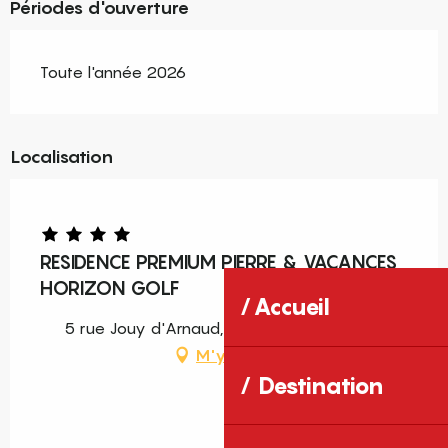
Périodes d'ouverture
Toute l'année 2026
Localisation
RESIDENCE PREMIUM PIERRE & VACANCES
HORIZON GOLF
Accueil
5 rue Jouy d'Arnaud, 66750 Saint-Cyprien
M'y rendre
Destination