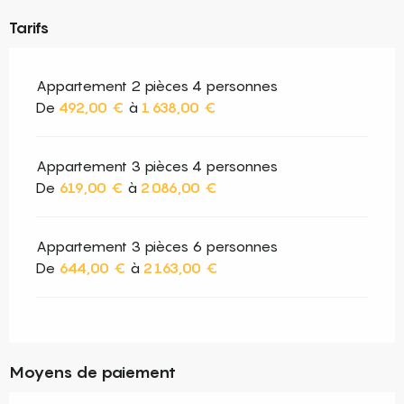
Tarifs
Appartement 2 pièces 4 personnes
De
492,00 €
à
1 638,00 €
Appartement 3 pièces 4 personnes
De
619,00 €
à
2 086,00 €
Appartement 3 pièces 6 personnes
De
644,00 €
à
2 163,00 €
Moyens de paiement