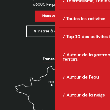
Thermalisme, Thalas
66005 Perpignan Cedex
Nous contacter
Toutes les activités
S'inscrire à la newsletter
Top 10 des activités
Autour de la gastron
France
Europe
terroirs
Autour de l'eau
Autour de la neige