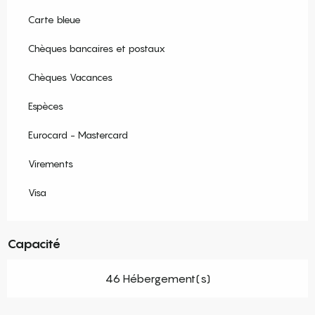
Carte bleue
Chèques bancaires et postaux
Chèques Vacances
Espèces
Eurocard - Mastercard
Virements
Visa
Capacité
46 Hébergement(s)