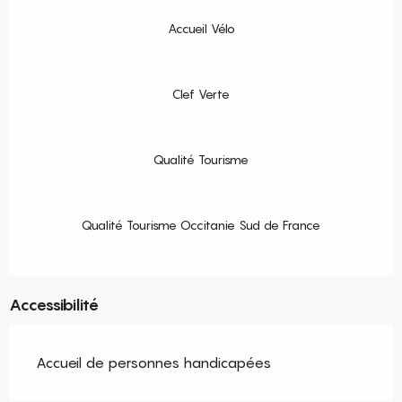
Accueil Vélo
Clef Verte
Qualité Tourisme
Qualité Tourisme Occitanie Sud de France
Accessibilité
Accueil de personnes handicapées