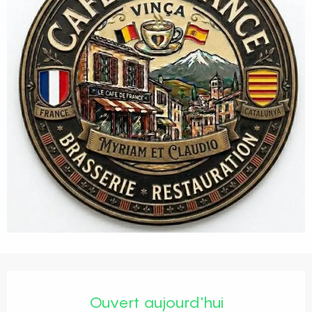
Ouverture et coordonnées
Ouvert aujourd'hui