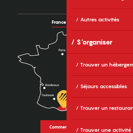
Autres activités
France
Europe
S'organiser
Trouver un héberge
Séjours accessibles
Trouver un restaura
Comment venir ?
Trouver une activité