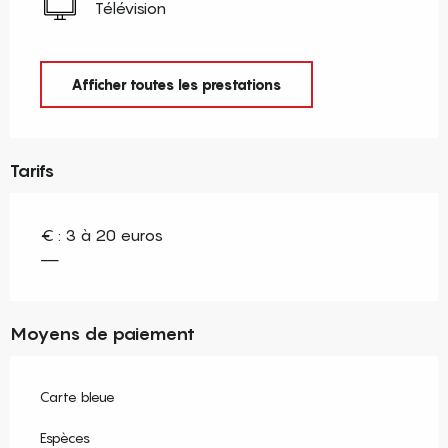
Télévision
Afficher toutes les prestations
Tarifs
€ : 3 à 20 euros
—
Moyens de paiement
Carte bleue
Espèces