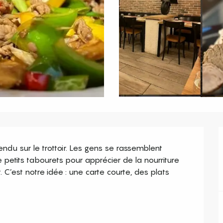
endu sur le trottoir. Les gens se rassemblent 
 petits tabourets pour apprécier de la nourriture 
C’est notre idée : une carte courte, des plats 