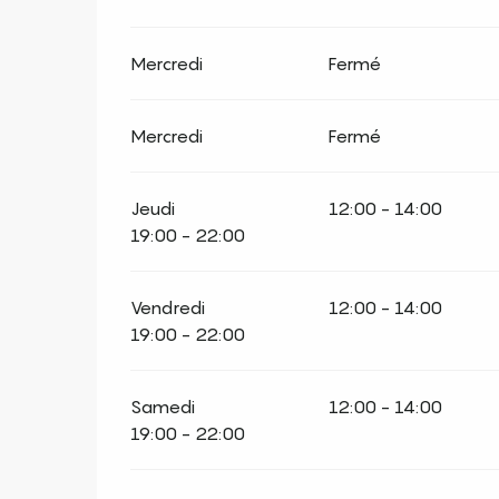
Mercredi
Fermé
Mercredi
Fermé
Jeudi
12:00 - 14:00
19:00 - 22:00
Vendredi
12:00 - 14:00
19:00 - 22:00
Samedi
12:00 - 14:00
19:00 - 22:00