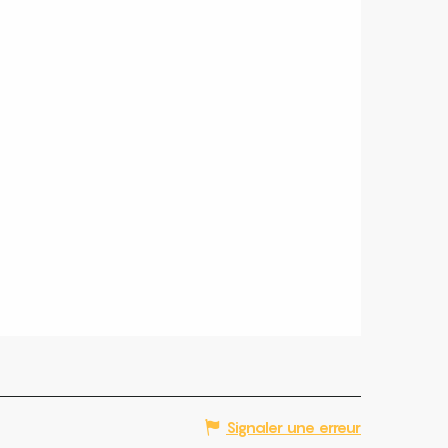
Signaler une erreur