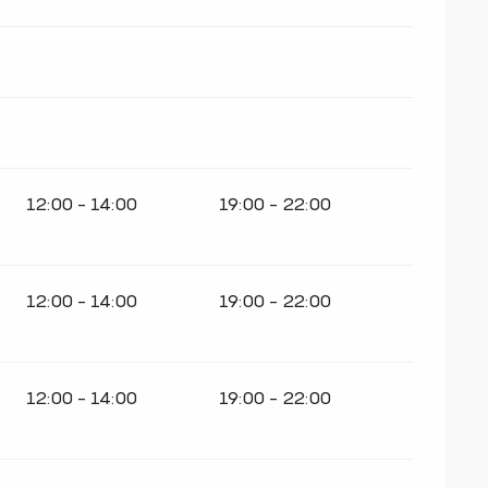
12:00 - 14:00
19:00 - 22:00
12:00 - 14:00
19:00 - 22:00
12:00 - 14:00
19:00 - 22:00