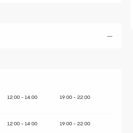
—
12:00 - 14:00
19:00 - 22:00
12:00 - 14:00
19:00 - 22:00