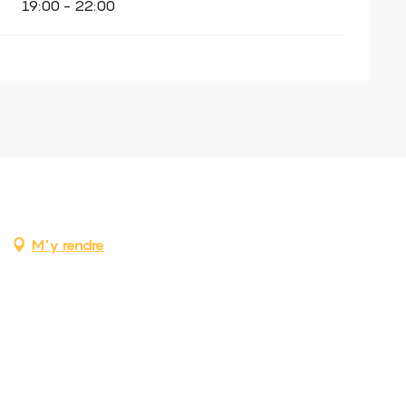
19:00 - 22:00
M'y rendre