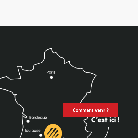
Comment venir ?