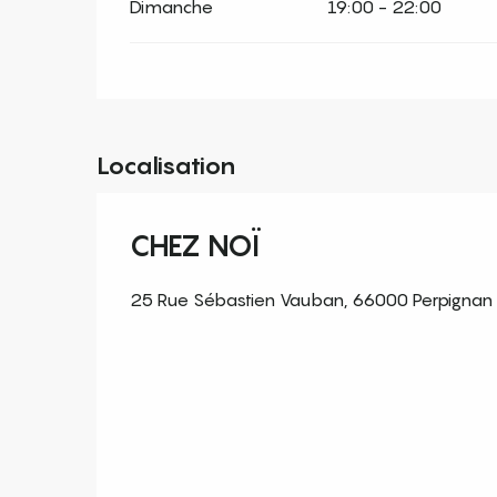
Dimanche
19:00 - 22:00
Localisation
CHEZ NOÏ
25 Rue Sébastien Vauban, 66000 Perpignan