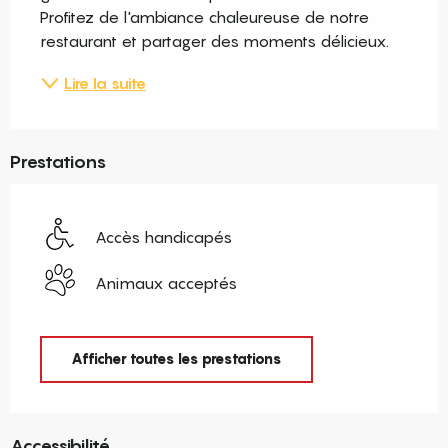
Profitez de l'ambiance chaleureuse de notre 
restaurant et partager des moments délicieux.
Lire la suite
Prestations
Accès handicapés
Animaux acceptés
Afficher toutes les prestations
Accessibilité