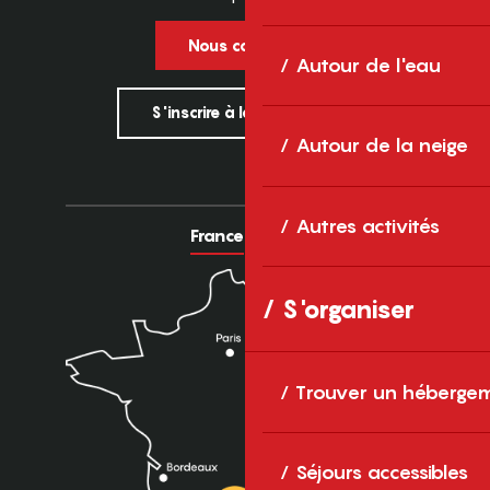
Nous contacter
Autour de l'eau
S'inscrire à la newsletter
Autour de la neige
Autres activités
France
Europe
S'organiser
Trouver un héberge
Séjours accessibles