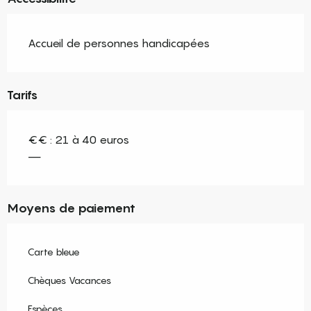
Accueil de personnes handicapées
Tarifs
€€ : 21 à 40 euros
—
Moyens de paiement
Carte bleue
Chèques Vacances
Espèces