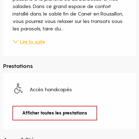
salades. Dans ce grand espace de confort 
installé dans le sable fin de Canet en Roussillon, 
vous pourrez vous relaxer sur les transats sous 
les parasols, faire du...
Lire la suite
Prestations
Accès handicapés
Afficher toutes les prestations