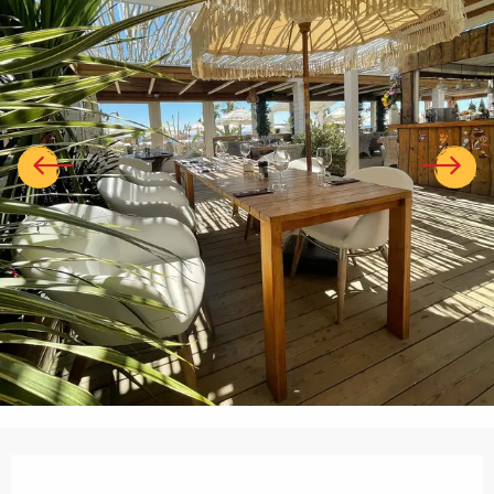
Ouverture et coordonnées