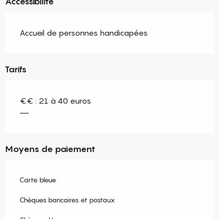
Accessibilité
Accueil de personnes handicapées
Tarifs
€€ : 21 à 40 euros
—
Moyens de paiement
Carte bleue
Chèques bancaires et postaux