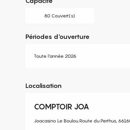
Capacité
80 Couvert(s)
Périodes d'ouverture
Toute l'année 2026
Localisation
COMPTOIR JOA
Joacasino Le Boulou Route du Perthus, 6616