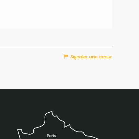
Signaler une erreur