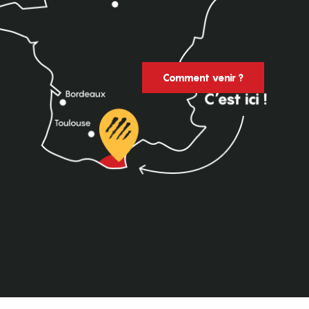
Comment venir ?