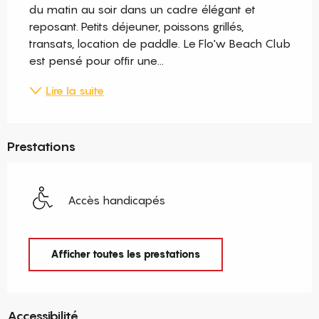
du matin au soir dans un cadre élégant et 
reposant. Petits déjeuner, poissons grillés, 
transats, location de paddle. Le Flo'w Beach Club 
est pensé pour offir une...
Lire la suite
Prestations
Accès handicapés
Afficher toutes les prestations
Accessibilité