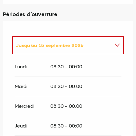
Périodes d'ouverture
Jusqu'au
15 septembre 2026
Du
15 mai 2026
au
15 juin 2026
Lundi
08:30 - 00:00
Mardi
08:30 - 00:00
Mercredi
08:30 - 00:00
Jeudi
08:30 - 00:00