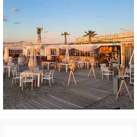
Ouverture et coordonnées