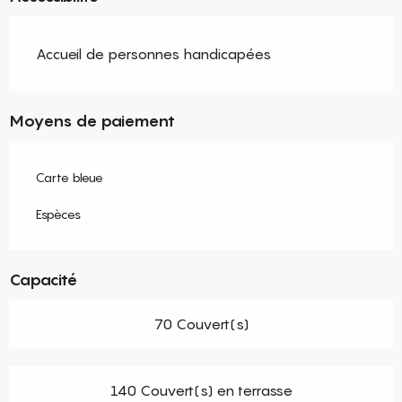
Accueil de personnes handicapées
Moyens de paiement
Carte bleue
Espèces
Capacité
70 Couvert(s)
140 Couvert(s) en terrasse