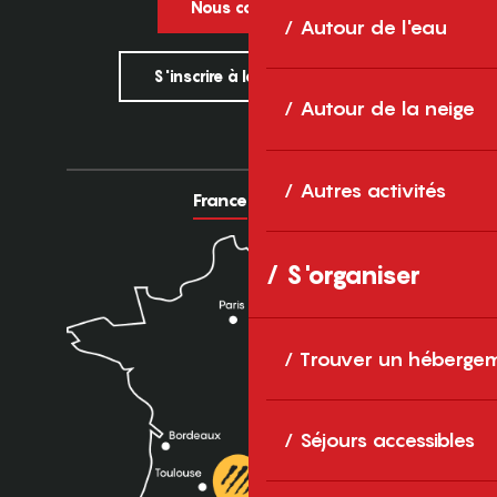
Nous contacter
Autour de l'eau
S'inscrire à la newsletter
Autour de la neige
Autres activités
France
Europe
S'organiser
Trouver un héberge
Séjours accessibles