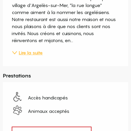
village d'Argelès-sur-Mer, "la rue longue" 
comme aiment à la nommer les argelésiens. 
Notre restaurant est aussi notre maison et nous 
nous plaisons à dire que nos clients sont nos 
invités. Nous créons et cuisinons, nous 
réinventons et mijotons, en...
Lire la suite
Prestations
Accès handicapés
Animaux acceptés