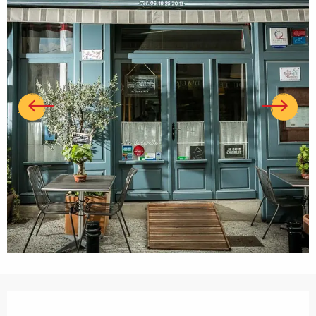
Ouverture et coordonnées