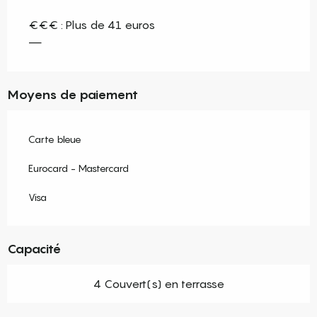
€€€ : Plus de 41 euros
—
Moyens de paiement
Carte bleue
Eurocard - Mastercard
Visa
Capacité
4 Couvert(s) en terrasse