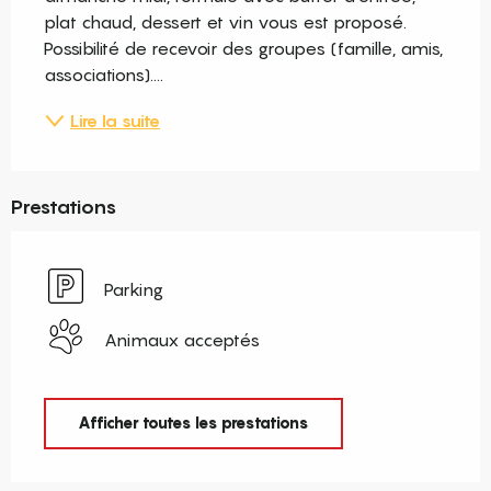
plat chaud, dessert et vin vous est proposé. 
Possibilité de recevoir des groupes (famille, amis, 
associations)....
Lire la suite
Prestations
Parking
Animaux acceptés
Afficher toutes les prestations