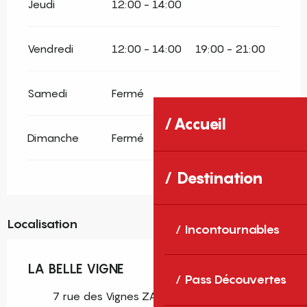
Jeudi
12:00 - 14:00
Vendredi
12:00 - 14:00
19:00 - 21:00
Samedi
Fermé
Accueil
Dimanche
Fermé
Destination
Localisation
Incontournables
LA BELLE VIGNE
Pass Découvertes
7 rue des Vignes ZAC, 66160 Le Boulou