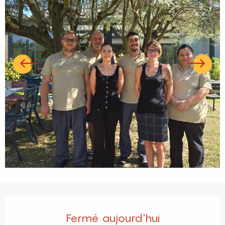
Ouverture et coordonnées
Fermé aujourd'hui