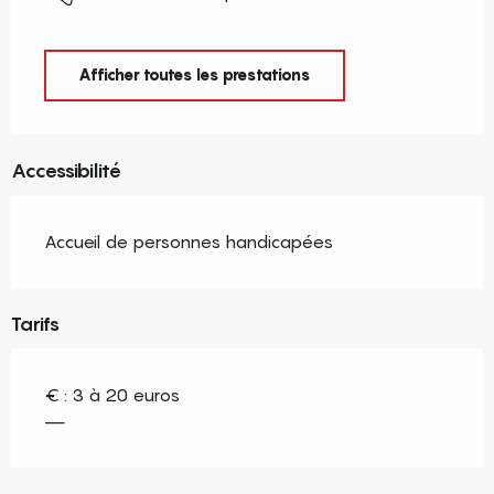
Afficher toutes les prestations
Accessibilité
Accueil de personnes handicapées
Tarifs
€ : 3 à 20 euros
—