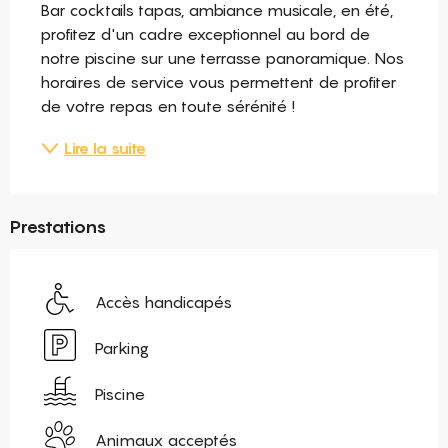
Bar cocktails tapas, ambiance musicale, en été, 
profitez d'un cadre exceptionnel au bord de 
notre piscine sur une terrasse panoramique. Nos 
horaires de service vous permettent de profiter 
de votre repas en toute sérénité !
Lire la suite
Prestations
Accès handicapés
Parking
Piscine
Animaux acceptés