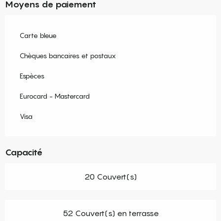
Moyens de paiement
Carte bleue
Chèques bancaires et postaux
Espèces
Eurocard - Mastercard
Visa
Capacité
20 Couvert(s)
52 Couvert(s) en terrasse