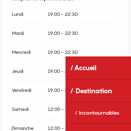
Lundi
19:00 - 22:30
Mardi
19:00 - 22:30
Mercredi
19:00 - 22:30
Accueil
Jeudi
19:00 - 22:30
Destination
Vendredi
19:00 - 22:30
Samedi
12:00 - 15:00
19:00 - 22:30
Incontournables
Dimanche
12:00 - 15:00
19:00 - 22:30