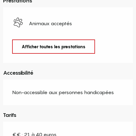
Prestations
Animaux acceptés
Afficher toutes les prestations
Accessibilité
Non-accessible aux personnes handicapées
Tarifs
€€ : 21 à 40 euros