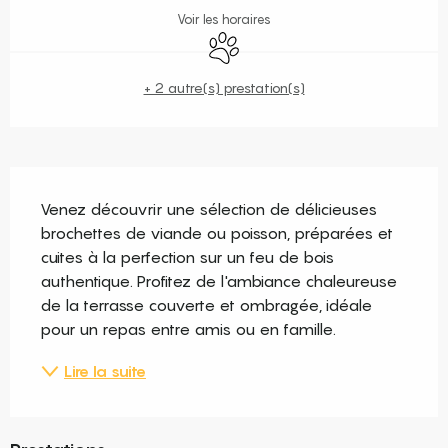
Voir les horaires
Animaux acceptés
+ 2 autre(s) prestation(s)
Description
Venez découvrir une sélection de délicieuses 
brochettes de viande ou poisson, préparées et 
cuites à la perfection sur un feu de bois 
authentique. Profitez de l'ambiance chaleureuse 
de la terrasse couverte et ombragée, idéale 
pour un repas entre amis ou en famille.
Lire la suite