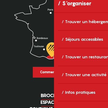
S'organiser
Trouver un héberge
Séjours accessibles
Trouver un restaura
Comment venir ?
Trouver une activité
Infos pratiques
BROCHURES
ESPACE PRO