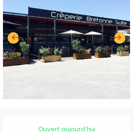
Ouverture et coordonnées
Ouvert aujourd'hui