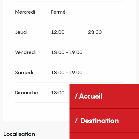
Mercredi
Fermé
Jeudi
12:00
23:00
Vendredi
13:00 - 19:00
Samedi
13:00 - 19:00
Dimanche
13:00 - 19:00
Accueil
Destination
Localisation