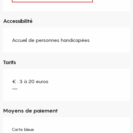
Accessibilité
Accueil de personnes handicapées
Tarifs
€ : 3 à 20 euros
—
Moyens de paiement
Carte bleue