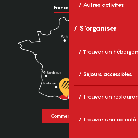
Autres activités
France
Europe
S'organiser
Trouver un héberge
Séjours accessibles
Trouver un restaura
Comment venir ?
Trouver une activité