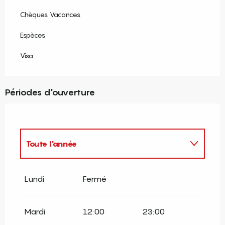
Chèques Vacances
Espèces
Visa
Périodes d'ouverture
Toute l'année
Toute l'année 2027
Lundi
Fermé
Mardi
12:00
23:00