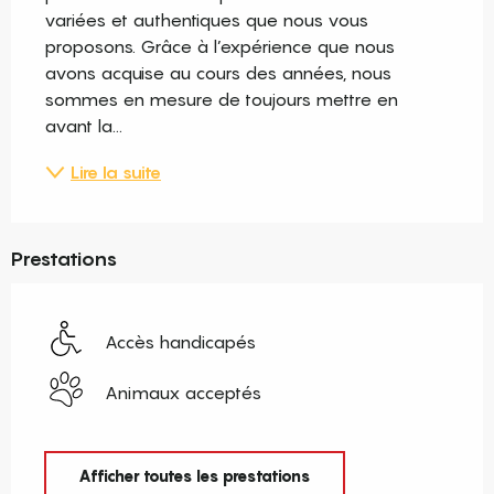
variées et authentiques que nous vous 
proposons. Grâce à l’expérience que nous 
avons acquise au cours des années, nous 
sommes en mesure de toujours mettre en 
avant la...
Lire la suite
Prestations
Accès handicapés
Animaux acceptés
Afficher toutes les prestations