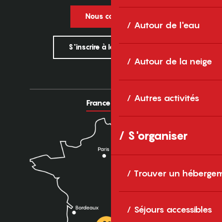
Nous contacter
Autour de l'eau
S'inscrire à la newsletter
Autour de la neige
Autres activités
France
Europe
S'organiser
Trouver un héberge
Séjours accessibles