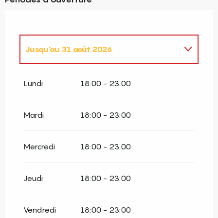
Jusqu'au
31 août 2026
Du
2 janvier 2026
au
30 juin 2026
Lundi
18:00 - 23:00
Du
1 septembre 2026
au
31 décembre
2026
Mardi
18:00 - 23:00
Mercredi
18:00 - 23:00
Jeudi
18:00 - 23:00
Vendredi
18:00 - 23:00