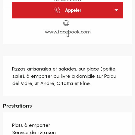
Appeler
www.facebook.com
Description
Pizzas artisanales et salades, sur place (petite 
salle), à emporter ou livré à domicile sur Palau 
del Vidre, St André, Ortaffa et Elne.
Prestations
Plats à emporter
Service de livraison