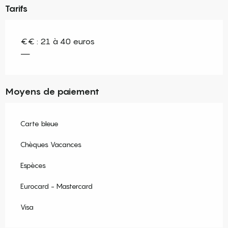
Tarifs
€€ : 21 à 40 euros
—
Moyens de paiement
Carte bleue
Chèques Vacances
Espèces
Eurocard - Mastercard
Visa