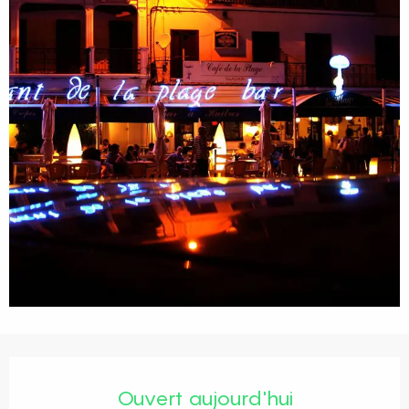
Ouverture et coordonnées
Ouvert aujourd'hui