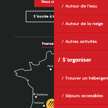
Nous contacter
Autour de l'eau
S'inscrire à la newsletter
Autour de la neige
Autres activités
France
Europe
S'organiser
Trouver un héberge
Séjours accessibles