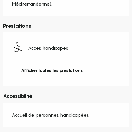
Méditerranéenne).
Prestations
Accès handicapés
Afficher toutes les prestations
Accessibilité
Accueil de personnes handicapées