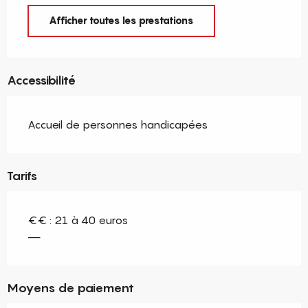
Afficher toutes les prestations
Accessibilité
Accueil de personnes handicapées
Tarifs
€€ : 21 à 40 euros
—
Moyens de paiement