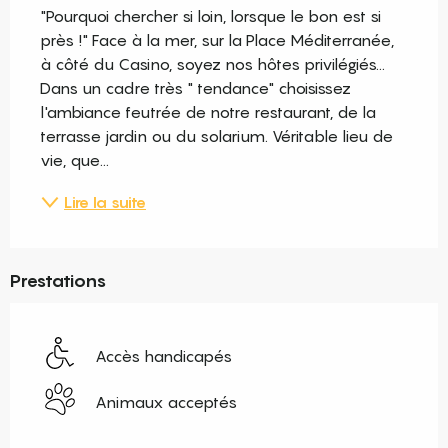
"Pourquoi chercher si loin, lorsque le bon est si 
près !" Face à la mer, sur la Place Méditerranée, 
à côté du Casino, soyez nos hôtes privilégiés... 
Dans un cadre très " tendance" choisissez 
l'ambiance feutrée de notre restaurant, de la 
terrasse jardin ou du solarium. Véritable lieu de 
vie, que...
Lire la suite
Prestations
Accès handicapés
Animaux acceptés