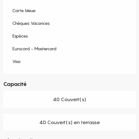
Carte bleue
Chèques Vacances
Espèces
Eurocard - Mastercard
Visa
Capacité
40 Couvert(s)
40 Couvert(s) en terrasse