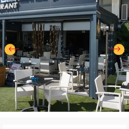
Ouverture et coordonnées