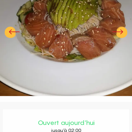
Ouverture et coordonnées
Ouvert aujourd'hui
jusqu'à 02:00