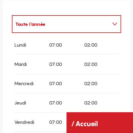
Toute l'année
Toute l'année 2027
Lundi
07:00
02:00
Mardi
07:00
02:00
Mercredi
07:00
02:00
Jeudi
07:00
02:00
Vendredi
07:00
02:00
Accueil