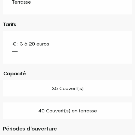
Terrasse
Tarifs
€ : 3 à 20 euros
—
Capacité
35 Couvert(s)
40 Couvert(s) en terrasse
Périodes d'ouverture