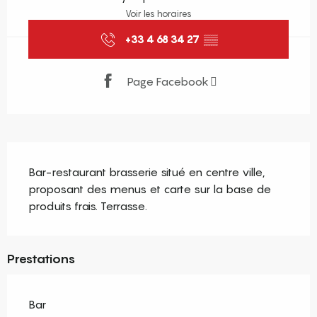
Voir les horaires
+33 4 68 34 27
▒▒
Page Facebook
Description
Bar-restaurant brasserie situé en centre ville, 
proposant des menus et carte sur la base de 
produits frais. Terrasse.
Prestations
Bar