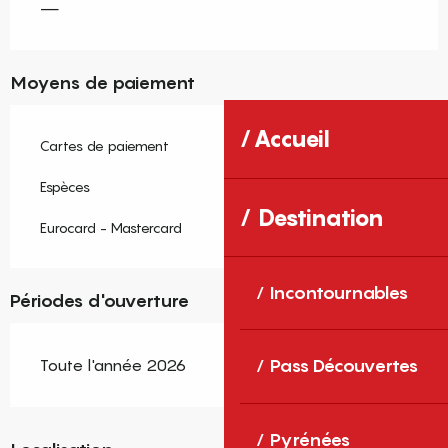
—
Moyens de paiement
Accueil
Cartes de paiement
Espèces
Destination
Eurocard - Mastercard
Incontournables
Périodes d'ouverture
Toute l'année 2026
Pass Découvertes
Pyrénées