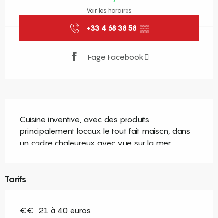
Voir les horaires
+33 4 68 38 58
▒▒
Page Facebook
Description
Cuisine inventive, avec des produits 
principalement locaux le tout fait maison, dans 
un cadre chaleureux avec vue sur la mer.
Tarifs
€€ : 21 à 40 euros