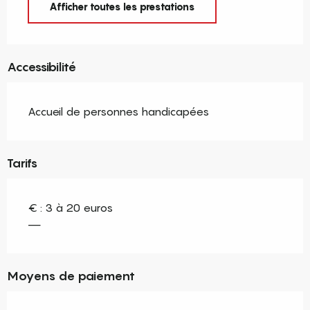
Afficher toutes les prestations
Accessibilité
Accueil de personnes handicapées
Tarifs
€ : 3 à 20 euros
—
Moyens de paiement