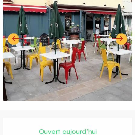
Ouverture et coordonnées
Ouvert aujourd'hui