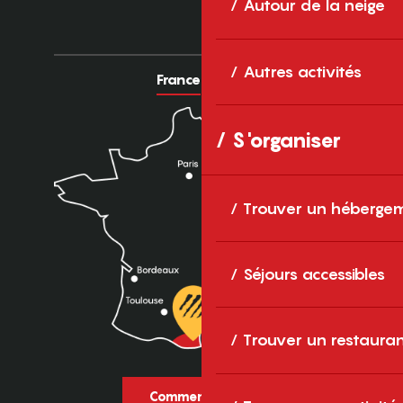
Autour de la neige
Autres activités
France
Europe
S'organiser
Trouver un héberge
Séjours accessibles
Trouver un restaura
Comment venir ?