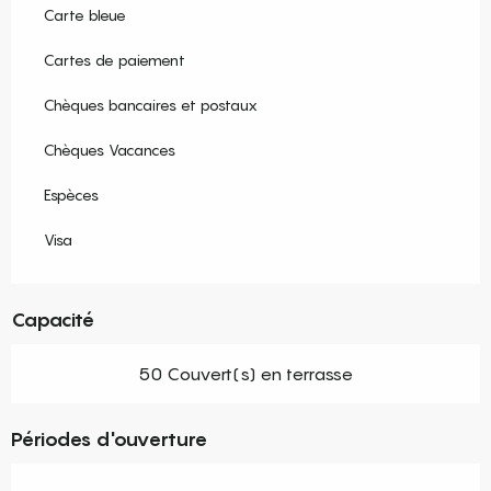
Carte bleue
Cartes de paiement
Chèques bancaires et postaux
Chèques Vacances
Espèces
Visa
Capacité
50 Couvert(s) en terrasse
Périodes d'ouverture