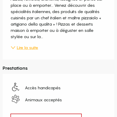
place ou à emporter... Venez découvrir des 
spécialités italiennes, des produits de qualités 
cuisinés par un chef italien et maître pizzaiolo « 
artigiano della qualita » ! Pizzas et desserts 
maison à emporter ou à déguster en salle 
stylée ou sur la...
Lire la suite
Prestations
Accès handicapés
Animaux acceptés