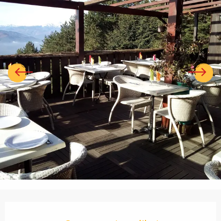
Ouverture et coordonnées