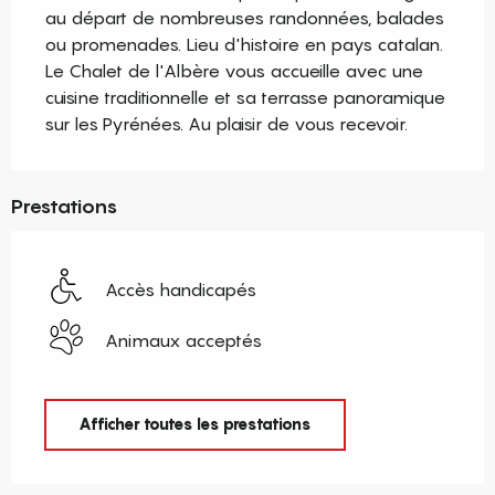
au départ de nombreuses randonnées, balades 
ou promenades. Lieu d'histoire en pays catalan. 
Le Chalet de l'Albère vous accueille avec une 
cuisine traditionnelle et sa terrasse panoramique 
sur les Pyrénées. Au plaisir de vous recevoir.
Prestations
Accès handicapés
Animaux acceptés
Afficher toutes les prestations