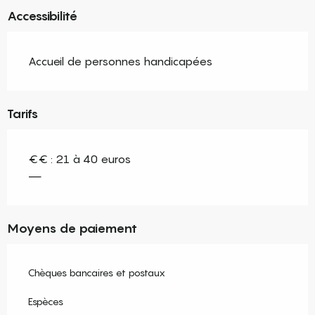
Accessibilité
Accueil de personnes handicapées
Tarifs
€€ : 21 à 40 euros
—
Moyens de paiement
Chèques bancaires et postaux
Espèces