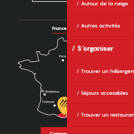
Autour de la neige
Autres activités
France
Europe
S'organiser
Trouver un héberge
Séjours accessibles
Trouver un restaura
Comment venir ?