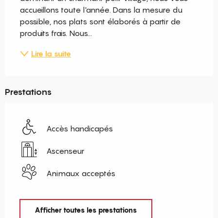
accueillons toute l'année. Dans la mesure du 
possible, nos plats sont élaborés à partir de 
produits frais. Nous...
Lire la suite
Prestations
Accès handicapés
Ascenseur
Animaux acceptés
Afficher toutes les prestations