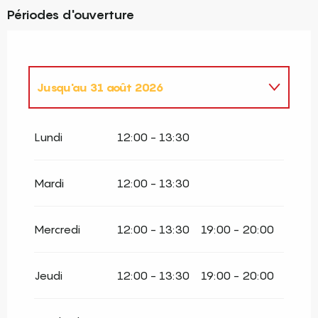
Périodes d'ouverture
Jusqu'au
31 août 2026
Du
1 janvier 2026
au
30 juin 2026
Lundi
12:00 - 13:30
Mardi
12:00 - 13:30
Mercredi
12:00 - 13:30
19:00 - 20:00
Jeudi
12:00 - 13:30
19:00 - 20:00