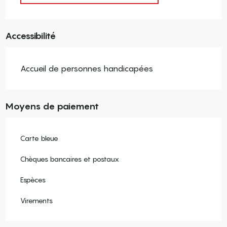
Accessibilité
Accueil de personnes handicapées
Moyens de paiement
Carte bleue
Chèques bancaires et postaux
Espèces
Virements