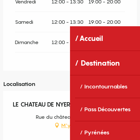
Vendredi
12:00 - 13:30
19:00 - 20:00
Samedi
12:00 - 13:30
19:00 - 20:00
Accueil
Dimanche
12:00 - 13:30
Destination
Localisation
Incontournables
LE CHATEAU DE NYER
Pass Découvertes
Rue du château, 66360 Nyer
M'y rendre
Pyrénées