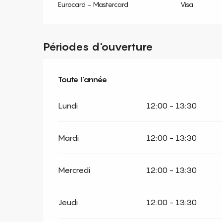
Eurocard - Mastercard
Visa
Périodes d'ouverture
Toute l'année
Toute l'année
Lundi
12:00 - 13:30
Mardi
12:00 - 13:30
Mercredi
12:00 - 13:30
Jeudi
12:00 - 13:30