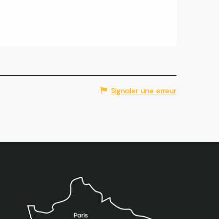
Signaler une erreur