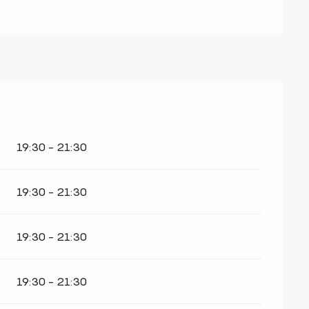
19:30 - 21:30
19:30 - 21:30
19:30 - 21:30
19:30 - 21:30