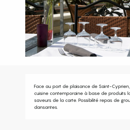
Description
Face au port de plaisance de Saint-Cyprien,
cuisine contemporaine à base de produits lo
saveurs de la carte. Possibilité repas de grou
dansantes.