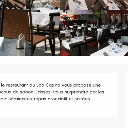
 le restaurant du Joa Casino vous propose une 
caux de saison. Laissez-vous surprendre par les 
pe: séminaires, repas associatif et soirées 