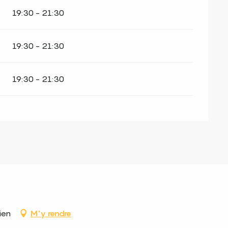
19:30 - 21:30
19:30 - 21:30
19:30 - 21:30
ien
M'y rendre