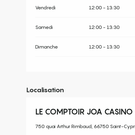
Vendredi
12:00 - 13:30
Samedi
12:00 - 13:30
Dimanche
12:00 - 13:30
Localisation
LE COMPTOIR JOA CASINO
750 quai Arthur Rimbaud, 66750 Saint-Cypr