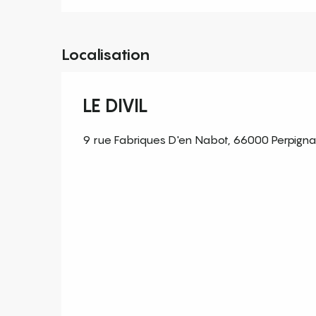
Localisation
LE DIVIL
9 rue Fabriques D'en Nabot, 66000 Perpign