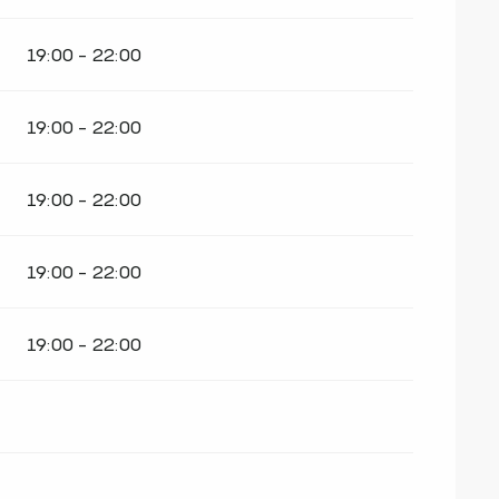
19:00 - 22:00
19:00 - 22:00
19:00 - 22:00
19:00 - 22:00
19:00 - 22:00