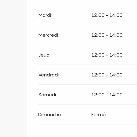
Mardi
12:00 - 14:00
Mercredi
12:00 - 14:00
Jeudi
12:00 - 14:00
Vendredi
12:00 - 14:00
Samedi
12:00 - 14:00
Dimanche
Fermé