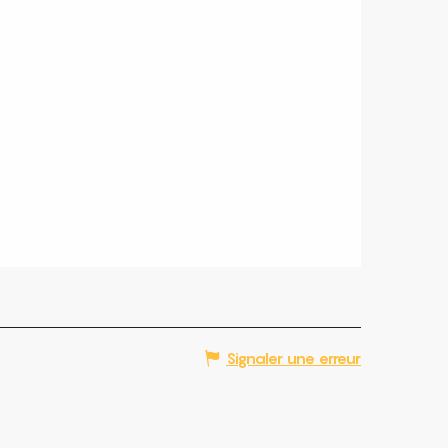
Signaler une erreur