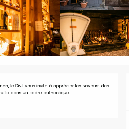
an, le Divil vous invite à apprécier les saveurs des 
onnelle dans un cadre authentique.