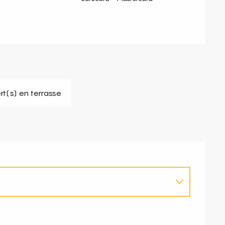
t(s) en terrasse