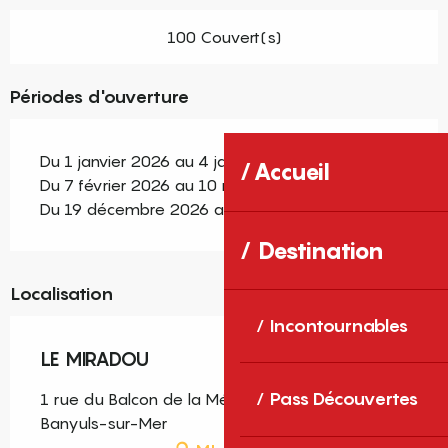
100 Couvert(s)
Périodes d'ouverture
Du 1 janvier 2026 au 4 janvier 2026
Accueil
Du 7 février 2026 au 10 novembre 2026
Du 19 décembre 2026 au 31 décembre 2026
Destination
Localisation
Incontournables
LE MIRADOU
Pass Découvertes
1 rue du Balcon de la Méditerranée, 66650
Banyuls-sur-Mer