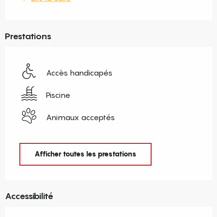
Prestations
Accès handicapés
Piscine
Animaux acceptés
Afficher toutes les prestations
Accessibilité