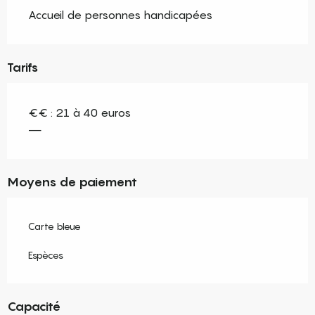
Accueil de personnes handicapées
Tarifs
€€ : 21 à 40 euros
—
Moyens de paiement
Carte bleue
Espèces
Capacité