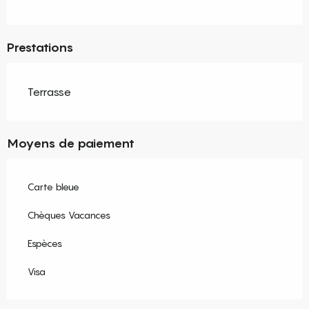
Prestations
Terrasse
Moyens de paiement
Carte bleue
Chèques Vacances
Espèces
Visa