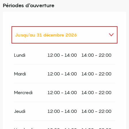
Périodes d'ouverture
Jusqu'au
31 décembre 2026
Du
1 février 2027
au
31 décembre 2027
Lundi
12:00 - 14:00
14:00 - 22:00
Mardi
12:00 - 14:00
14:00 - 22:00
Mercredi
12:00 - 14:00
14:00 - 22:00
Jeudi
12:00 - 14:00
14:00 - 22:00