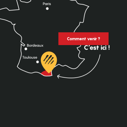
Comment venir ?