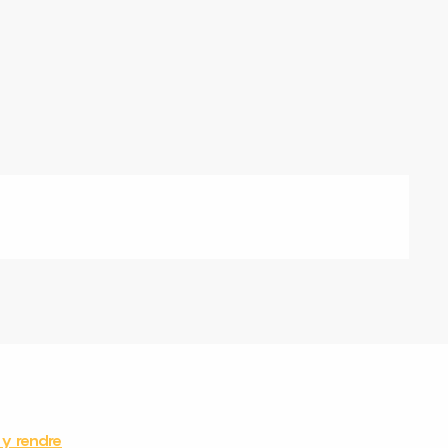
y rendre