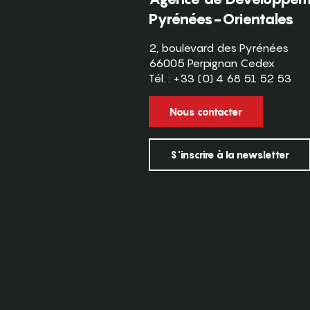
Pyrénées-Orientales
2, boulevard des Pyrénées
66005 Perpignan Cedex
Tél. : +33 (0) 4 68 51 52 53
Nous contacter
S'inscrire à la newsletter