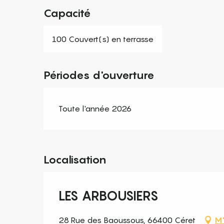
Capacité
100 Couvert(s) en terrasse
Périodes d'ouverture
Toute l'année 2026
Localisation
LES ARBOUSIERS
28 Rue des Baoussous, 66400 Céret
M'