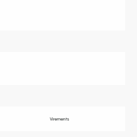
Virements