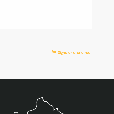
Signaler une erreur