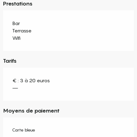
Prestations
Bar
Terrasse
Wifi
Tarifs
€ : 3 à 20 euros
—
Moyens de paiement
Carte bleue