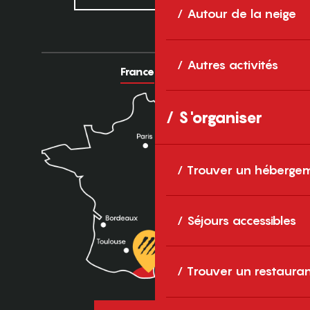
Autour de la neige
Autres activités
France
Europe
S'organiser
Trouver un héberge
Séjours accessibles
Trouver un restaura