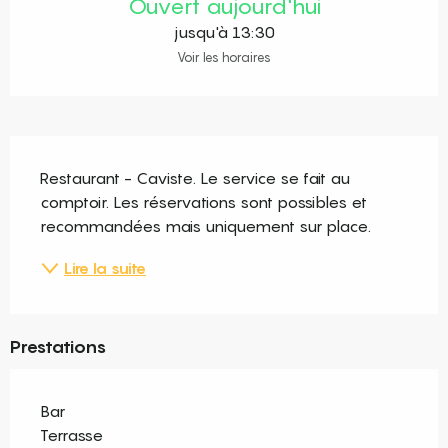
Ouvert aujourd'hui
jusqu'à 13:30
Voir les horaires
Description
Restaurant - Caviste. Le service se fait au 
comptoir. Les réservations sont possibles et 
recommandées mais uniquement sur place.
Lire la suite
Prestations
Bar
Terrasse