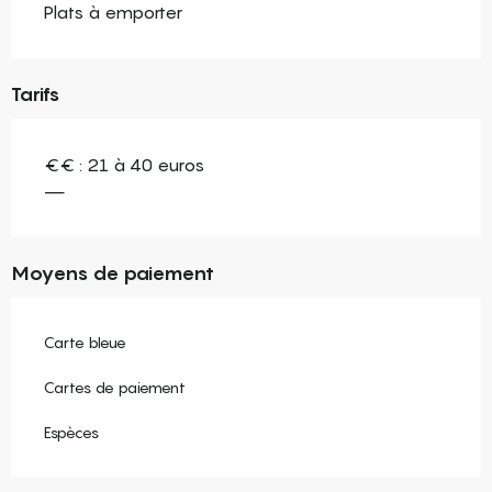
Plats à emporter
Tarifs
€€ : 21 à 40 euros
—
Moyens de paiement
Carte bleue
Cartes de paiement
Espèces