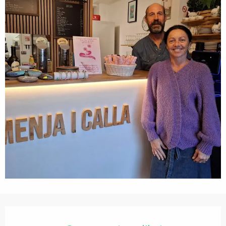
Ouverture et coordonnées