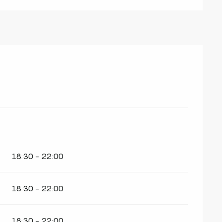
18:30 - 22:00
18:30 - 22:00
18:30 - 22:00