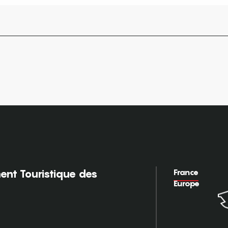
France
nt Touristique des
Europe