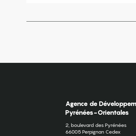
Agence de Développeme
Pyrénées-Orientales
2, boulevard des Pyrénées
66005 Perpignan Cedex