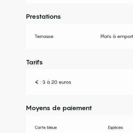
Prestations
Terrasse
Plats à empor
Tarifs
€ : 3 à 20 euros
Moyens de paiement
Carte bleue
Espèces