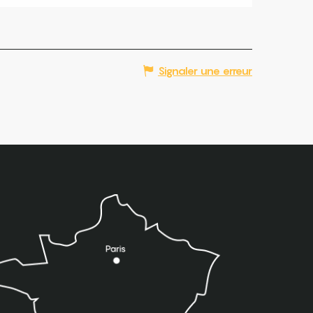
Signaler une erreur