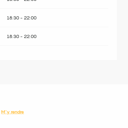
18:30 - 22:00
18:30 - 22:00
M'y rendre