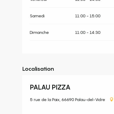
Samedi
11:00 - 15:00
Dimanche
11:00 - 14:30
Localisation
PALAU PIZZA
5 rue de la Paix, 66690 Palau-del-Vidre