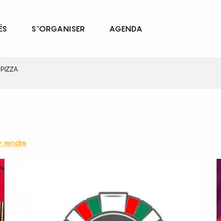
ÉS
S'ORGANISER
AGENDA
 PIZZA
 rendre