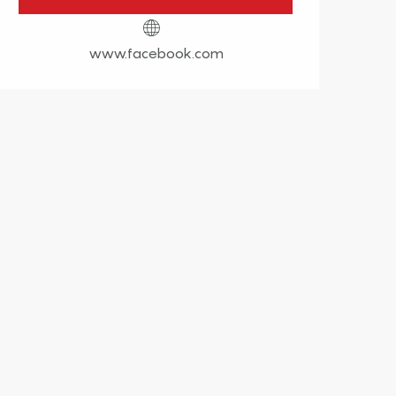
www.facebook.com