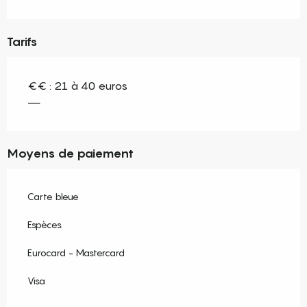
Tarifs
€€ : 21 à 40 euros
—
Moyens de paiement
Carte bleue
Espèces
Eurocard - Mastercard
Visa