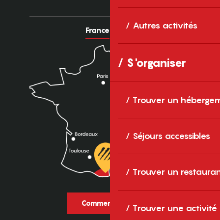
Autres activités
France
Europe
S'organiser
Trouver un héberge
Séjours accessibles
Trouver un restaura
Comment venir ?
Trouver une activité