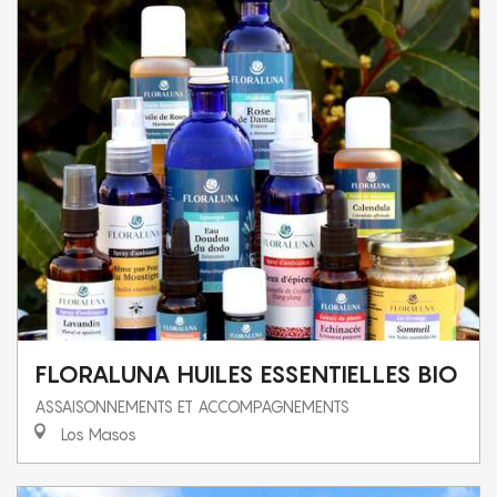
FLORALUNA HUILES ESSENTIELLES BIO
ASSAISONNEMENTS ET ACCOMPAGNEMENTS
Los Masos