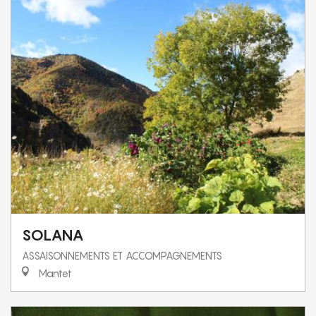
SOLANA
ASSAISONNEMENTS ET ACCOMPAGNEMENTS
Mantet