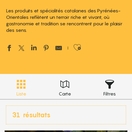
Les produits et spécialités catalanes des Pyrénées-
Orientales reflètent un terroir riche et vivant, où
gastronomie et tradition se rencontrent pour le plaisir
des sens.
Ajouter aux 
Liste
Carte
Filtres
31
résultats