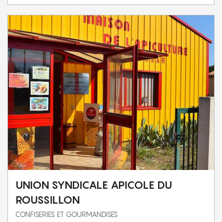
UNION SYNDICALE APICOLE DU
ROUSSILLON
CONFISERIES ET GOURMANDISES