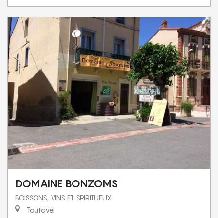
DOMAINE BONZOMS
BOISSONS, VINS ET SPIRITUEUX
Tautavel