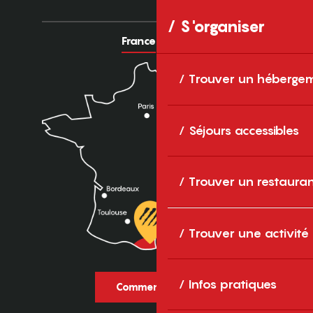
S'organiser
France
Europe
Trouver un héberge
Séjours accessibles
Trouver un restaura
Trouver une activité
Infos pratiques
Comment venir ?