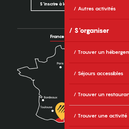
S'inscrire à la newsletter
Autres activités
S'organiser
France
Europe
Trouver un héberge
Séjours accessibles
Trouver un restaura
Trouver une activité