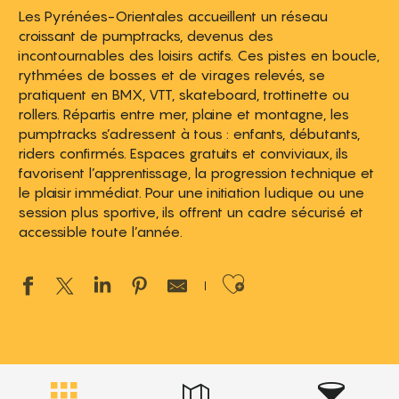
Les Pyrénées-Orientales accueillent un réseau
croissant de pumptracks, devenus des
incontournables des loisirs actifs. Ces pistes en boucle,
rythmées de bosses et de virages relevés, se
pratiquent en BMX, VTT, skateboard, trottinette ou
rollers. Répartis entre mer, plaine et montagne, les
pumptracks s’adressent à tous : enfants, débutants,
riders confirmés. Espaces gratuits et conviviaux, ils
favorisent l’apprentissage, la progression technique et
le plaisir immédiat. Pour une initiation ludique ou une
session plus sportive, ils offrent un cadre sécurisé et
accessible toute l’année.
Ajouter aux 