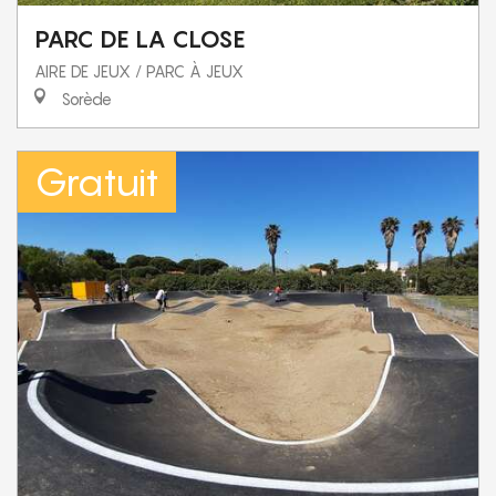
PARC DE LA CLOSE
AIRE DE JEUX / PARC À JEUX
Sorède
Gratuit