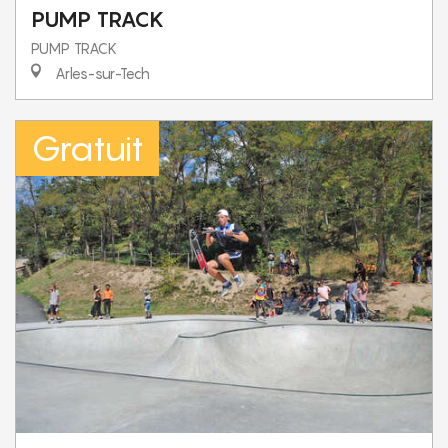
PUMP TRACK
PUMP TRACK
Arles-sur-Tech
Gratuit