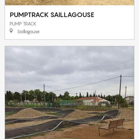
PUMPTRACK SAILLAGOUSE
PUMP TRACK
Saillagouse