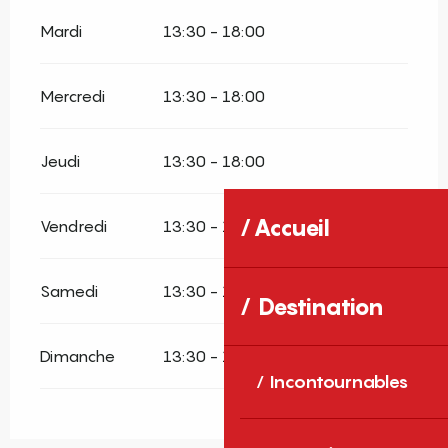
Mardi
13:30 - 18:00
Mercredi
13:30 - 18:00
Jeudi
13:30 - 18:00
Accueil
Vendredi
13:30 - 18:00
Samedi
13:30 - 18:00
Destination
Dimanche
13:30 - 18:00
Incontournables