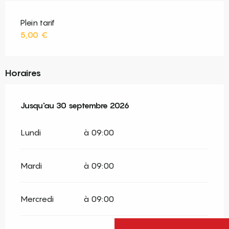
Plein tarif
5,00 €
Horaires
Du
Jusqu'au
12 juin 2026
30 septembre 2026
au
30 septembre 2026
Lundi
à 09:00
Mardi
à 09:00
Mercredi
à 09:00