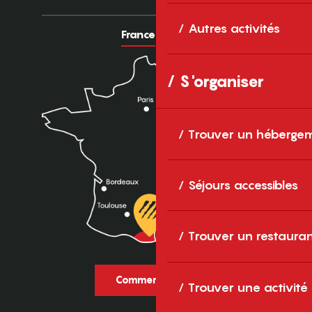
Autres activités
France
Europe
S'organiser
Trouver un héberge
Séjours accessibles
Trouver un restaura
Comment venir ?
Trouver une activité