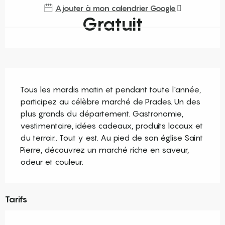
Ajouter à mon calendrier Google
Gratuit
Description
Tous les mardis matin et pendant toute l'année, 
participez au célèbre marché de Prades. Un des 
plus grands du département. Gastronomie, 
vestimentaire, idées cadeaux, produits locaux et 
du terroir.. Tout y est. Au pied de son église Saint 
Pierre, découvrez un marché riche en saveur, 
odeur et couleur.
Tarifs