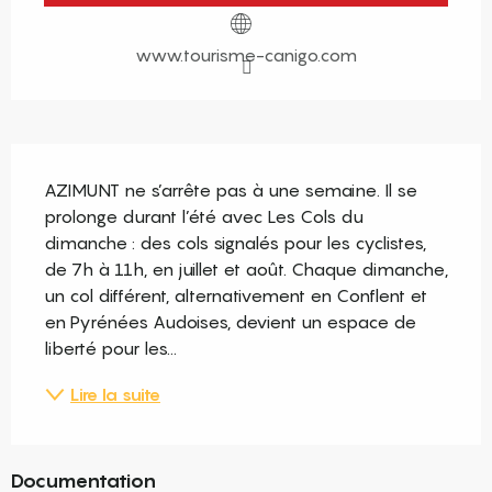
www.tourisme-canigo.com
Description
AZIMUNT ne s’arrête pas à une semaine. Il se 
prolonge durant l’été avec Les Cols du 
dimanche : des cols signalés pour les cyclistes, 
de 7h à 11h, en juillet et août. Chaque dimanche, 
un col différent, alternativement en Conflent et 
en Pyrénées Audoises, devient un espace de 
liberté pour les...
Lire la suite
Documentation