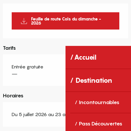
Feuille de route Cols du dimanche -
2026
Tarifs
Accueil
Entrée gratuite
—
Destination
Horaires
Incontournables
Du 5 juillet 2026 au 23 août 2026
Pass Découvertes